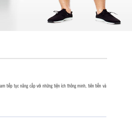
m tiếp tục nâng cấp với những tiện ích thông minh, tiên tiến và